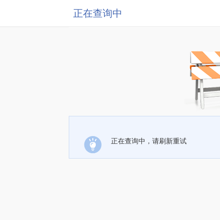
正在查询中
正在查询中，请刷新重试