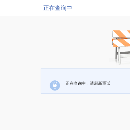
正在查询中
正在查询中，请刷新重试