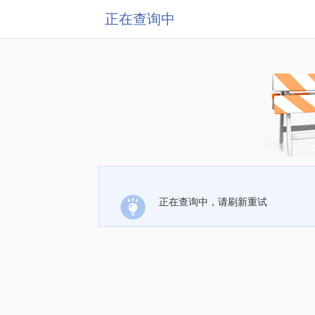
正在查询中
正在查询中，请刷新重试