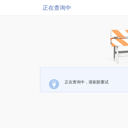
正在查询中
正在查询中，请刷新重试