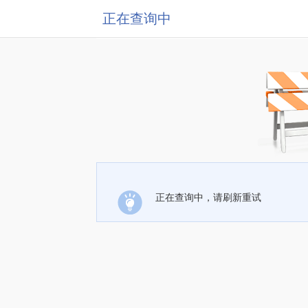
正在查询中
正在查询中，请刷新重试