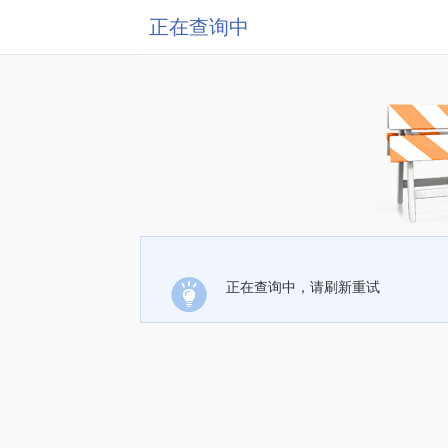
正在查询中
正在查询中，请刷新重试