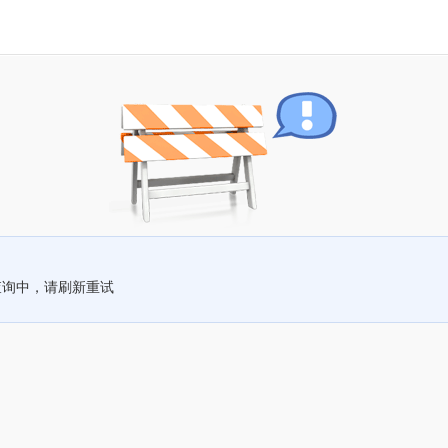
查询中，请刷新重试