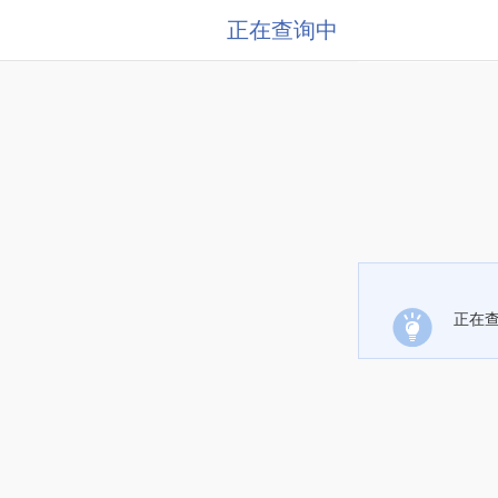
正在查询中
正在