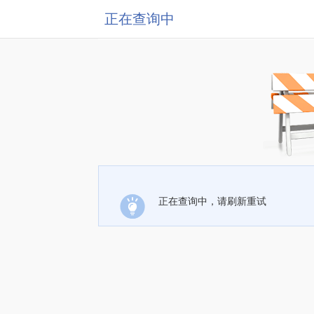
正在查询中
正在查询中，请刷新重试