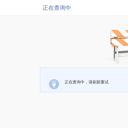
正在查询中
正在查询中，请刷新重试